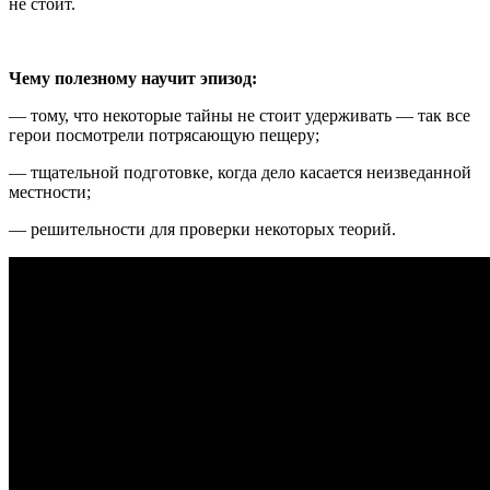
не стоит.
Чему полезному научит эпизод:
— тому, что некоторые тайны не стоит удерживать — так все
герои посмотрели потрясающую пещеру;
— тщательной подготовке, когда дело касается неизведанной
местности;
— решительности для проверки некоторых теорий.