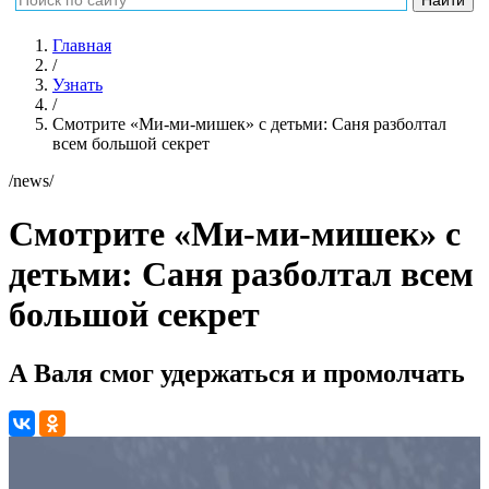
Главная
/
Узнать
/
Смотрите «Ми-ми-мишек» с детьми: Саня разболтал
всем большой секрет
/news/
Смотрите «Ми-ми-мишек» с
детьми: Саня разболтал всем
большой секрет
А Валя смог удержаться и промолчать