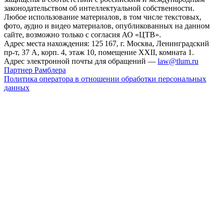
законодательством об интеллектуальной собственности.
Любое использование материалов, в том числе текстовых,
фото, аудио и видео материалов, опубликованных на данном
сайте, возможно только с согласия АО «ЦТВ».
Адрес места нахождения: 125 167, г. Москва, Ленинградский
пр-т, 37 А, корп. 4, этаж 10, помещение XXII, комната 1.
Адрес электронной почты для обращений —
law@tlum.ru
Партнер Рамблера
Политика оператора в отношении обработки персональных
данных