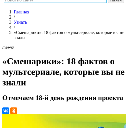
Главная
/
Узнать
/
«Смешарики»: 18 фактов о мультсериале, которые вы не
знали
/news/
«Смешарики»: 18 фактов о
мультсериале, которые вы не
знали
Отмечаем 18-й день рождения проекта