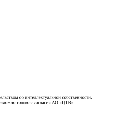
ельством об интеллектуальной собственности.
возможно только с согласия АО «ЦТВ».