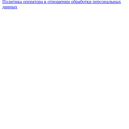
Политика оператора в отношении обработки персональных
данных