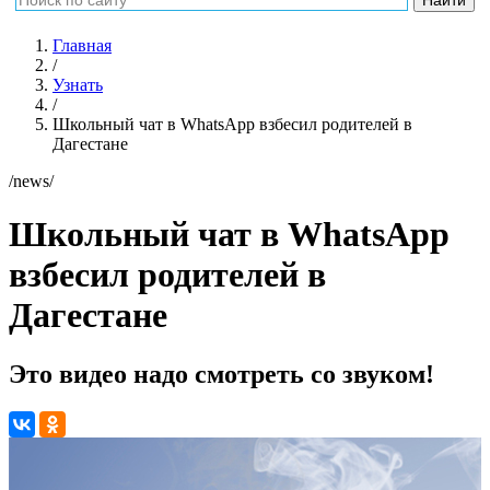
Главная
/
Узнать
/
Школьный чат в WhatsApp взбесил родителей в
Дагестане
/news/
Школьный чат в WhatsApp
взбесил родителей в
Дагестане
Это видео надо смотреть со звуком!