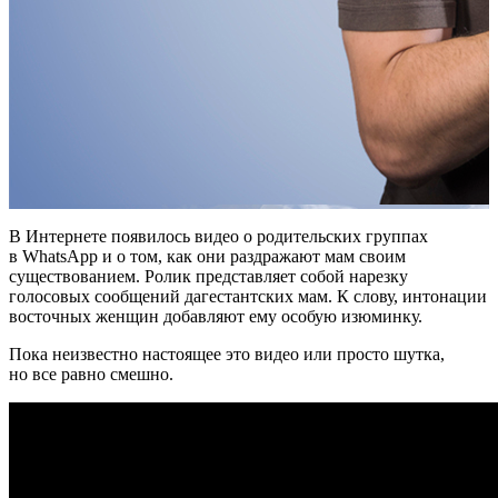
В Интернете появилось видео о родительских группах
в WhatsApp и о том, как они раздражают мам своим
существованием. Ролик представляет собой нарезку
голосовых сообщений дагестантских мам. К слову, интонации
восточных женщин добавляют ему особую изюминку.
Пока неизвестно настоящее это видео или просто шутка,
но все равно смешно.