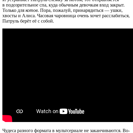
в подозрительное спа, куда обычным девочкам вход закрыт.
Только для
котов
. Пора, пожалуй, принарядиться — ушки,
хвосты и Алиса. Часовая чаровница очень хочет расслабиться,
Патруль берёт её с собой.
Чудеса разного формата в мультсериале не заканчиваются. Во-