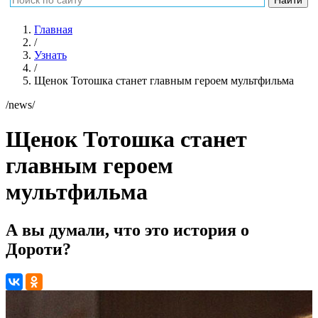
Главная
/
Узнать
/
Щенок Тотошка станет главным героем мультфильма
/news/
Щенок Тотошка станет
главным героем
мультфильма
А вы думали, что это история о
Дороти?