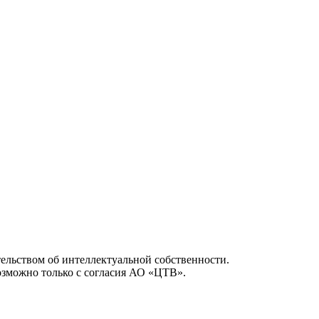
ельством об интеллектуальной собственности.
возможно только с согласия АО «ЦТВ».