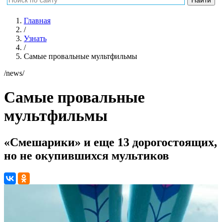
Главная
/
Узнать
/
Самые провальные мультфильмы
/news/
Самые провальные
мультфильмы
«Смешарики» и еще 13 дорогостоящих,
но не окупившихся мультиков