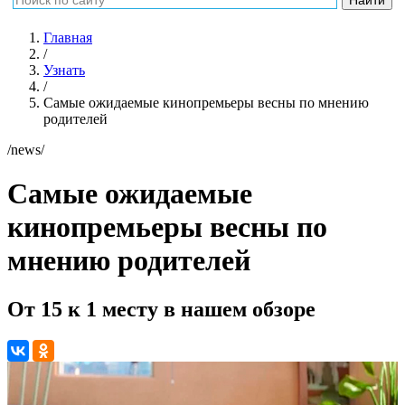
Главная
/
Узнать
/
Самые ожидаемые кинопремьеры весны по мнению
родителей
/news/
Самые ожидаемые
кинопремьеры весны по
мнению родителей
От 15 к 1 месту в нашем обзоре