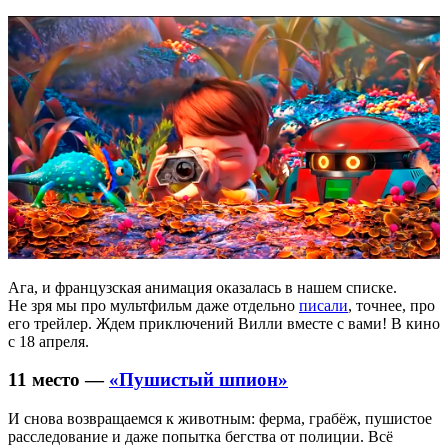
Ага, и французская анимация оказалась в нашем списке.
Не зря мы про мультфильм даже отдельно
писали
, точнее, про
его трейлер. Ждем приключений Вилли вместе с вами! В кино
с 18 апреля.
11 место —
«Пушистый шпион»
И снова возвращаемся к животным: ферма, грабёж, пушистое
расследование и даже попытка бегства от полиции. Всё