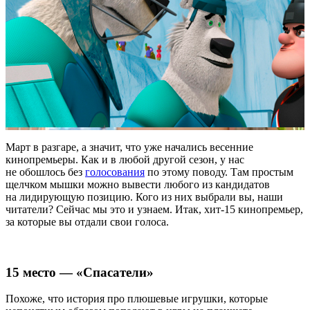
Март в разгаре, а значит, что уже начались весенние
кинопремьеры. Как и в любой другой сезон, у нас
не обошлось без
голосования
по этому поводу. Там простым
щелчком мышки можно вывести любого из кандидатов
на лидирующую позицию. Кого из них выбрали вы, наши
читатели? Сейчас мы это и узнаем. Итак, хит-15 кинопремьер,
за которые вы отдали свои голоса.
15 место — «Спасатели»
Похоже, что история про плюшевые игрушки, которые