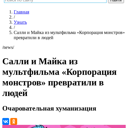
Главная
/
Узнать
/
Салли и Майка из мультфильма «Корпорация монстров»
превратили в людей
/news/
Салли и Майка из
мультфильма «Корпорация
монстров» превратили в
людей
Очаровательная хуманизация