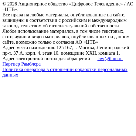
© 2026 Акционерное общество «Цифровое Телевидение» / АО
«ЦТВ».
Все права на любые материалы, опубликованные на сайте,
защищены в соответствии с российским и международным
законодательством об интеллектуальной собственности.
Любое использование материалов, в том числе текстовых,
фото, аудио и видео материалов, опубликованных на данном
сайте, возможно только с согласия АО «ЦТВ».
Адрес места нахождения: 125 167, г. Москва, Ленинградский
пр-т, 37 А, корп. 4, этаж 10, помещение XXII, комната 1.
Адрес электронной почты для обращений —
law@tlum.ru
Партнер Рамблера
Политика оператора в отношении обработки персональных
данных