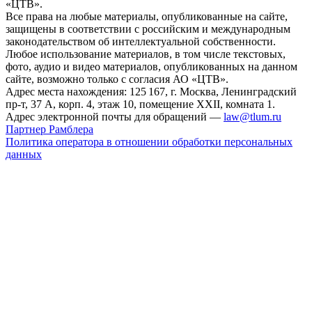
«ЦТВ».
Все права на любые материалы, опубликованные на сайте,
защищены в соответствии с российским и международным
законодательством об интеллектуальной собственности.
Любое использование материалов, в том числе текстовых,
фото, аудио и видео материалов, опубликованных на данном
сайте, возможно только с согласия АО «ЦТВ».
Адрес места нахождения: 125 167, г. Москва, Ленинградский
пр-т, 37 А, корп. 4, этаж 10, помещение XXII, комната 1.
Адрес электронной почты для обращений —
law@tlum.ru
Партнер Рамблера
Политика оператора в отношении обработки персональных
данных