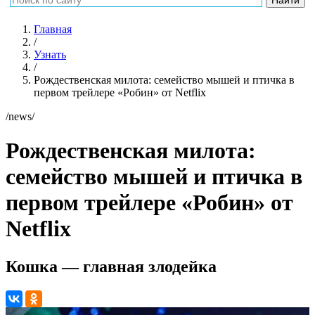
Главная
/
Узнать
/
Рождественская милота: семейство мышей и птичка в
первом трейлере «Робин» от Netflix
/news/
Рождественская милота:
семейство мышей и птичка в
первом трейлере «Робин» от
Netflix
Кошка — главная злодейка