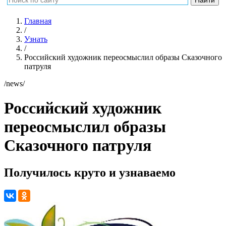
Главная
/
Узнать
/
Российский художник переосмыслил образы Сказочного
патруля
/news/
Российский художник
переосмыслил образы
Сказочного патруля
Получилось круто и узнаваемо