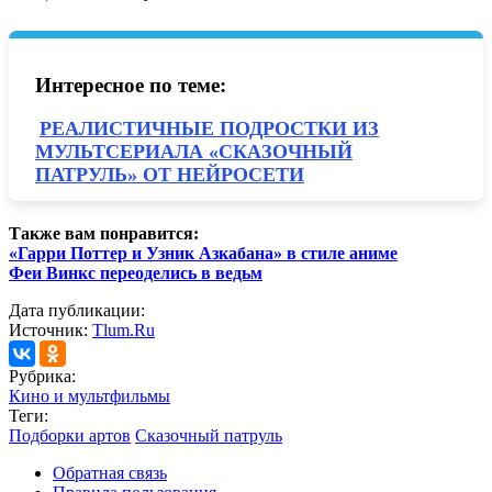
Интересное по теме:
РЕАЛИСТИЧНЫЕ ПОДРОСТКИ ИЗ
МУЛЬТСЕРИАЛА «СКАЗОЧНЫЙ
ПАТРУЛЬ» ОТ НЕЙРОСЕТИ
Также вам понравится:
«Гарри Поттер и Узник Азкабана» в стиле аниме
Феи Винкс переоделись в ведьм
Дата публикации:
Источник:
Tlum.Ru
Рубрика:
Кино и мультфильмы
Теги:
Подборки артов
Сказочный патруль
Обратная связь