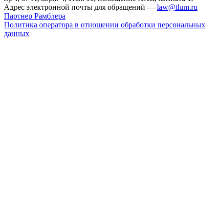
Адрес электронной почты для обращений —
law@tlum.ru
Партнер Рамблера
Политика оператора в отношении обработки персональных
данных