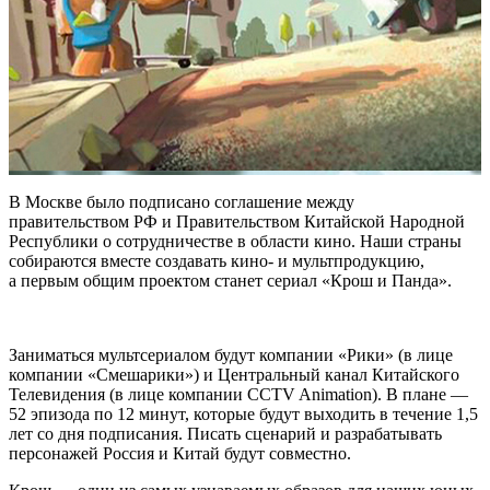
В Москве было подписано соглашение между
правительством РФ и Правительством Китайской Народной
Республики о сотрудничестве в области кино. Наши страны
собираются вместе создавать кино- и мультпродукцию,
а первым общим проектом станет сериал «Крош и Панда».
Заниматься мультсериалом будут компании «Рики» (в лице
компании «Смешарики») и Центральный канал Китайского
Телевидения (в лице компании CCTV Animation). В плане —
52 эпизода по 12 минут, которые будут выходить в течение 1,5
лет со дня подписания. Писать сценарий и разрабатывать
персонажей Россия и Китай будут совместно.