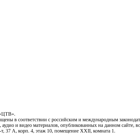
 «ЦТВ».
ищены в соответствии с российским и международным законодат
, аудио и видео материалов, опубликованных на данном сайте, 
, 37 А, корп. 4, этаж 10, помещение XXII, комната 1.