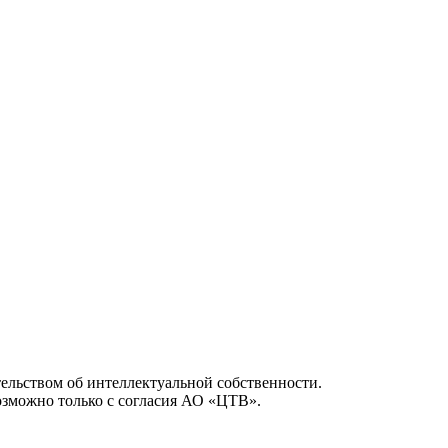
ельством об интеллектуальной собственности.
возможно только с согласия АО «ЦТВ».