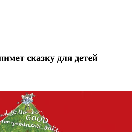
нимет сказку для детей