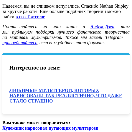
Надеемся, вы не слишком испугались. Спасибо Nathan Shipley
за крутые работы. Ещё больше подобных творений можно
найти
в его Твиттере
.
Подписывайтесь на наш канал в
Яндекс.Дзен
, там
мы публикуем подборки лучшего фанатского творчества
по мотивам мультфильмов. Также мы завели Telegram —
присоединяйтесь
, если вам удобнее этот формат.
Интересное по теме:
ЛЮБИМЫЕ МУЛЬТГЕРОИ, КОТОРЫХ
НАРИСОВАЛИ ТАК РЕАЛИСТИЧНО, ЧТО ДАЖЕ
СТАЛО СТРАШНО
Вам также может понравиться:
Художник нарисовал пугающих мультгероев