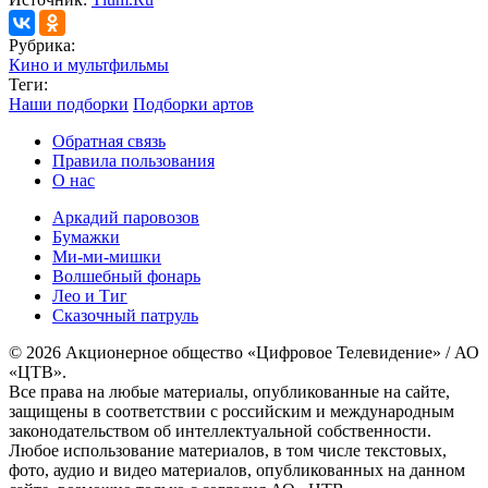
Рубрика:
Кино и мультфильмы
Теги:
Наши подборки
Подборки артов
Обратная связь
Правила пользования
О нас
Аркадий паровозов
Бумажки
Ми-ми-мишки
Волшебный фонарь
Лео и Тиг
Сказочный патруль
© 2026 Акционерное общество «Цифровое Телевидение» / АО
«ЦТВ».
Все права на любые материалы, опубликованные на сайте,
защищены в соответствии с российским и международным
законодательством об интеллектуальной собственности.
Любое использование материалов, в том числе текстовых,
фото, аудио и видео материалов, опубликованных на данном