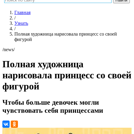
Главная
/
Узнать
/
Полная художница нарисовала принцесс со своей
фигурой
/news/
Полная художница
нарисовала принцесс со своей
фигурой
Чтобы больше девочек могли
чувствовать себя принцессами