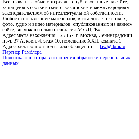
Все права на любые материалы, опубликованные на сайте,
защищены в соответствии с российским и международным
законодательством об интеллектуальной собственности.
Любое использование материалов, в том числе текстовых,
фото, аудио и видео материалов, опубликованных на данном
сайте, возможно только с согласия АО «ЦТВ».
Адрес места нахождения: 125 167, г. Москва, Ленинградский
пр-т, 37 А, корп. 4, этаж 10, помещение XXII, комната 1.
Адрес электронной почты для обращений —
law@tlum.ru
Партнер Рамблера
Политика оператора в отношении обработки персональных
данных