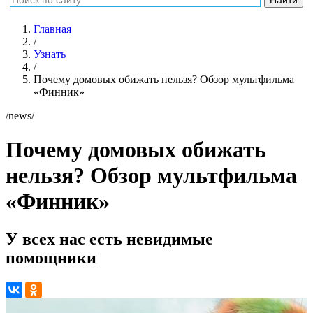
Главная
/
Узнать
/
Почему домовых обижать нельзя? Обзор мультфильма
«Финник»
/news/
Почему домовых обижать
нельзя? Обзор мультфильма
«Финник»
У всех нас есть невидимые
помощники