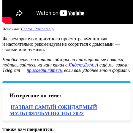
Источник:
Central Partnership
Желаем зрителям приятного просмотра «Финника»
и настоятельно рекомендуем не ссориться с домовыми —
своими или чужими.
Ч
тобы первыми читать обзоры на анимационные новинки,
подписывайтесь на наш канал в
Яндекс.Дзен
. А ещё мы завели
Telegram —
присоединяйтесь
, если вам удобнее этот формат.
Интересное по теме:
НАЗВАН САМЫЙ ОЖИДАЕМЫЙ
МУЛЬТФИЛЬМ ВЕСНЫ-2022
Также вам понравится: