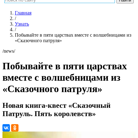
Главная
/
Узнать
/
Побывайте в пяти царствах вместе с волшебницами из
«Сказочного патруля»
/news/
Побывайте в пяти царствах
вместе с волшебницами из
«Сказочного патруля»
Новая книга-квест «Сказочный
Патруль. Пять королевств»