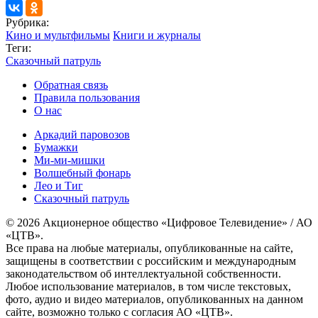
Рубрика:
Кино и мультфильмы
Книги и журналы
Теги:
Сказочный патруль
Обратная связь
Правила пользования
О нас
Аркадий паровозов
Бумажки
Ми-ми-мишки
Волшебный фонарь
Лео и Тиг
Сказочный патруль
© 2026 Акционерное общество «Цифровое Телевидение» / АО
«ЦТВ».
Все права на любые материалы, опубликованные на сайте,
защищены в соответствии с российским и международным
законодательством об интеллектуальной собственности.
Любое использование материалов, в том числе текстовых,
фото, аудио и видео материалов, опубликованных на данном
сайте, возможно только с согласия АО «ЦТВ».