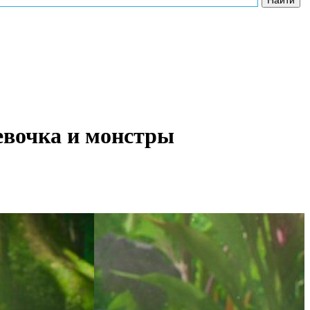
евочка и монстры