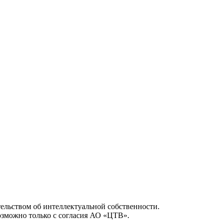
ельством об интеллектуальной собственности.
возможно только с согласия АО «ЦТВ».