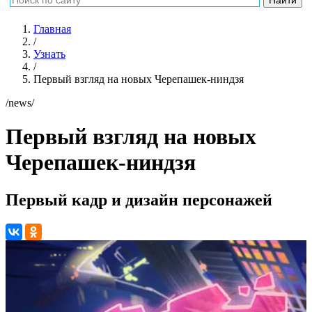
Главная
/
Узнать
/
Первый взгляд на новых Черепашек-ниндзя
/news/
Первый взгляд на новых
Черепашек-ниндзя
Первый кадр и дизайн персонажей