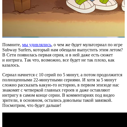
Помните,
мы удивлялись
, о чем же будет мультсериал по игре
Subway Surfers, который нам обещали выпустить этим летом?
В Сети появилась первая серия, и в ней даже есть сюжет
и интрига. Так что, возможно, все будет не так плохо, как
казалось.
Сериал начнется с 10 серий по 5 минут, а потом продолжится
полноценными 22-минутными сериями. И хотя за 5 минут
сложно рассказать какую-то историю, в первом эпизоде нас
знакомят с четверкой главных героев и даже оставляют
интригу в самом конце серии. В комментариях под видео
зрители, в основном, остались довольны такой завязкой.
Посмотрим, что будет дальше!