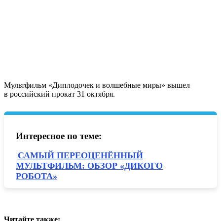
Мультфильм «Диплодочек и волшебные миры» вышел
в российский прокат 31 октября.
Интересное по теме:
САМЫЙ ПЕРЕОЦЕНЁННЫЙ
МУЛЬТФИЛЬМ: ОБЗОР «ДИКОГО
РОБОТА»
Читайте также: