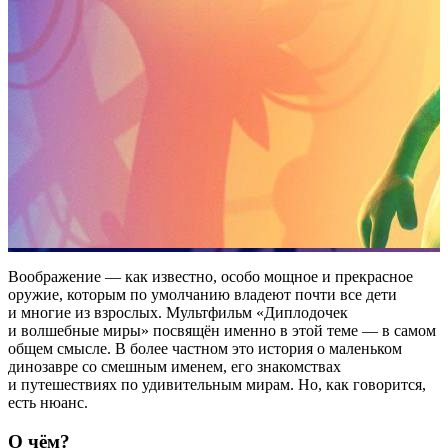
Воображение — как известно, особо мощное и прекрасное
оружие, которым по умолчанию владеют почти все дети
и многие из взрослых. Мультфильм «Диплодочек
и волшебные миры» посвящён именно в этой теме — в самом
общем смысле. В более частном это история о маленьком
динозавре со смешным именем, его знакомствах
и путешествиях по удивительным мирам. Но, как говорится,
есть нюанс.
О чём?