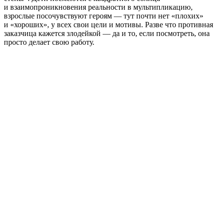
и взаимопроникновения реальности в мультипликацию,
взрослые посочувствуют героям — тут почти нет «плохих»
и «хороших», у всех свои цели и мотивы. Разве что противная
заказчица кажется злодейкой — да и то, если посмотреть, она
просто делает свою работу.