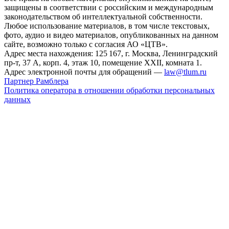
защищены в соответствии с российским и международным
законодательством об интеллектуальной собственности.
Любое использование материалов, в том числе текстовых,
фото, аудио и видео материалов, опубликованных на данном
сайте, возможно только с согласия АО «ЦТВ».
Адрес места нахождения: 125 167, г. Москва, Ленинградский
пр-т, 37 А, корп. 4, этаж 10, помещение XXII, комната 1.
Адрес электронной почты для обращений —
law@tlum.ru
Партнер Рамблера
Политика оператора в отношении обработки персональных
данных