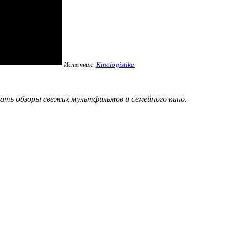
Источник:
Kinologistika
кать обзоры свежих мультфильмов и семейного кино.