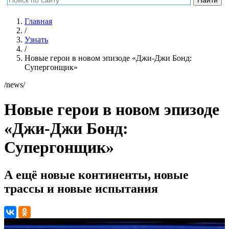
Главная
/
Узнать
/
Новые герои в новом эпизоде «Джи-Джи Бонд:
Супергонщик»
/news/
Новые герои в новом эпизоде
«Джи-Джи Бонд:
Супергонщик»
А ещё новые континенты, новые
трассы и новые испытания