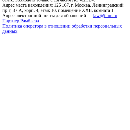
Адрес места нахождения: 125 167, г. Москва, Ленинградский
пр-т, 37 А, корп. 4, этаж 10, помещение XXII, комната 1.
Адрес электронной почты для обращений —
law@tlum.ru
Партнер Рамблера
Политика оператора в отношении обработки персональных
данных