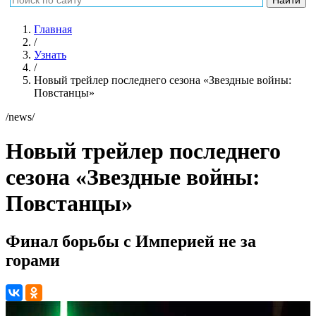
Главная
/
Узнать
/
Новый трейлер последнего сезона «Звездные войны:
Повстанцы»
/news/
Новый трейлер последнего
сезона «Звездные войны:
Повстанцы»
Финал борьбы с Империей не за
горами