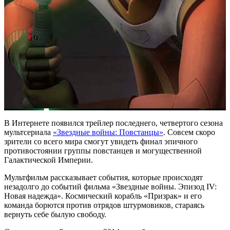
В Интернете появился трейлер последнего, четвертого сезона
мультсериала
«Звездные войны: Повстанцы»
. Совсем скоро
зрители со всего мира смогут увидеть финал эпичного
противостоянии группы повстанцев и могущественной
Галактической Империи.
Мультфильм рассказывает события, которые происходят
незадолго до событий фильма «Звездные войны. Эпизод IV:
Новая надежда». Космический корабль «Призрак» и его
команда борются против отрядов штурмовиков, стараясь
вернуть себе былую свободу.