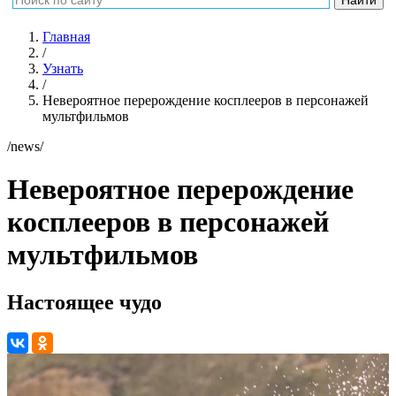
Главная
/
Узнать
/
Невероятное перерождение косплееров в персонажей
мультфильмов
/news/
Невероятное перерождение
косплееров в персонажей
мультфильмов
Настоящее чудо