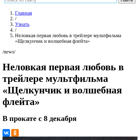
Главная
/
Узнать
/
Неловкая первая любовь в трейлере мультфильма
«Щелкунчик и волшебная флейта»
/news/
Неловкая первая любовь в
трейлере мультфильма
«Щелкунчик и волшебная
флейта»
В прокате с 8 декабря