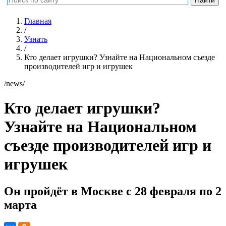
Главная
/
Узнать
/
Кто делает игрушки? Узнайте на Национальном съезде
производителей игр и игрушек
/news/
Кто делает игрушки?
Узнайте на Национальном
съезде производителей игр и
игрушек
Он пройдёт в Москве с 28 февраля по 2
марта