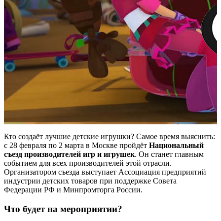
Кто создаёт лучшие детские игрушки? Самое время выяснить:
с 28 февраля по 2 марта в Москве пройдёт
Национальный
съезд производителей игр и игрушек
. Он станет главным
событием для всех производителей этой отрасли.
Организатором съезда выступает Ассоциация предприятий
индустрии детских товаров при поддержке Совета
Федерации РФ и Минпромторга России.
Что будет на мероприятии?