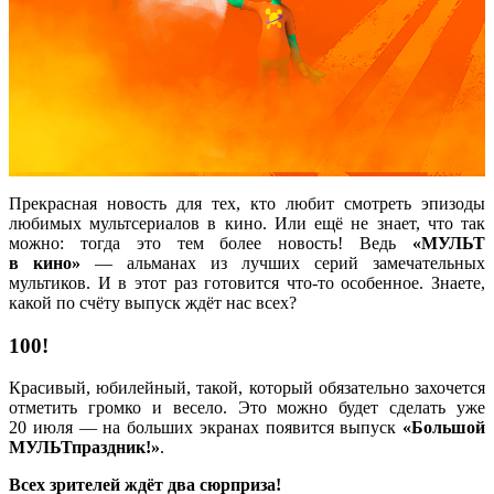
Прекрасная новость для тех, кто любит смотреть эпизоды
любимых мультсериалов в кино. Или ещё не знает, что так
можно: тогда это тем более новость! Ведь
«МУЛЬТ
в кино»
— альманах из лучших серий замечательных
мультиков. И в этот раз готовится что-то особенное. Знаете,
какой по счёту выпуск ждёт нас всех?
100!
Красивый, юбилейный, такой, который обязательно захочется
отметить громко и весело. Это можно будет сделать уже
20 июля — на больших экранах появится выпуск
«Большой
МУЛЬТпраздник!»
.
Всех зрителей ждёт два сюрприза!