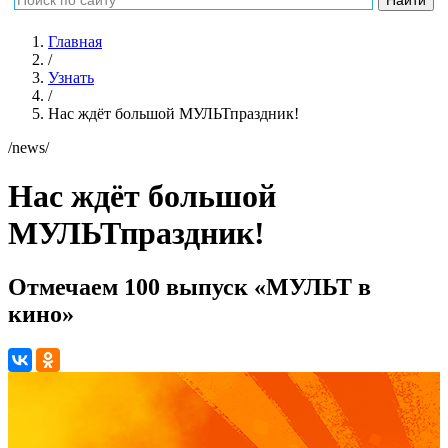
Главная
/
Узнать
/
Нас ждёт большой МУЛЬТпраздник!
/news/
Нас ждёт большой
МУЛЬТпраздник!
Отмечаем 100 выпуск «МУЛЬТ в
кино»