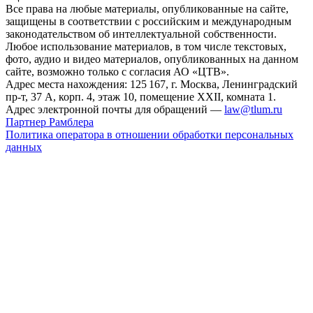
Все права на любые материалы, опубликованные на сайте,
защищены в соответствии с российским и международным
законодательством об интеллектуальной собственности.
Любое использование материалов, в том числе текстовых,
фото, аудио и видео материалов, опубликованных на данном
сайте, возможно только с согласия АО «ЦТВ».
Адрес места нахождения: 125 167, г. Москва, Ленинградский
пр-т, 37 А, корп. 4, этаж 10, помещение XXII, комната 1.
Адрес электронной почты для обращений —
law@tlum.ru
Партнер Рамблера
Политика оператора в отношении обработки персональных
данных