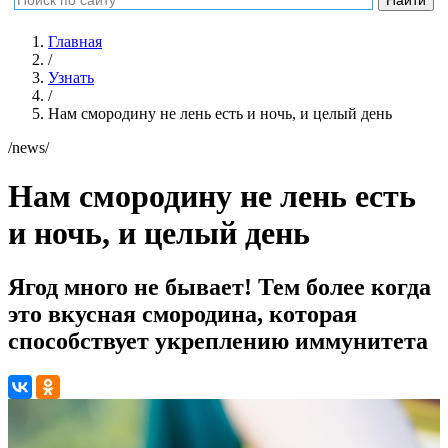
Главная
/
Узнать
/
Нам смородину не лень есть и ночь, и целый день
/news/
Нам смородину не лень есть
и ночь, и целый день
Ягод много не бывает! Тем более когда
это вкусная смородина, которая
способствует укреплению иммунитета