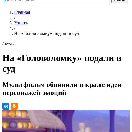
Главная
/
Узнать
/
На «Головоломку» подали в суд
/news/
На «Головоломку» подали в
суд
Мультфильм обвинили в краже идеи
персонажей-эмоций