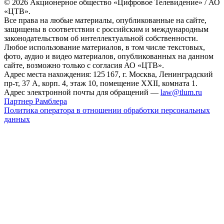
© 2026 Акционерное общество «Цифровое Телевидение» / АО
«ЦТВ».
Все права на любые материалы, опубликованные на сайте,
защищены в соответствии с российским и международным
законодательством об интеллектуальной собственности.
Любое использование материалов, в том числе текстовых,
фото, аудио и видео материалов, опубликованных на данном
сайте, возможно только с согласия АО «ЦТВ».
Адрес места нахождения: 125 167, г. Москва, Ленинградский
пр-т, 37 А, корп. 4, этаж 10, помещение XXII, комната 1.
Адрес электронной почты для обращений —
law@tlum.ru
Партнер Рамблера
Политика оператора в отношении обработки персональных
данных