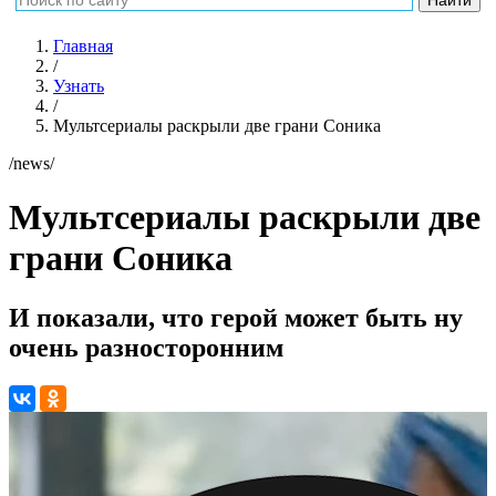
Главная
/
Узнать
/
Мультсериалы раскрыли две грани Соника
/news/
Мультсериалы раскрыли две
грани Соника
И показали, что герой может быть ну
очень разносторонним