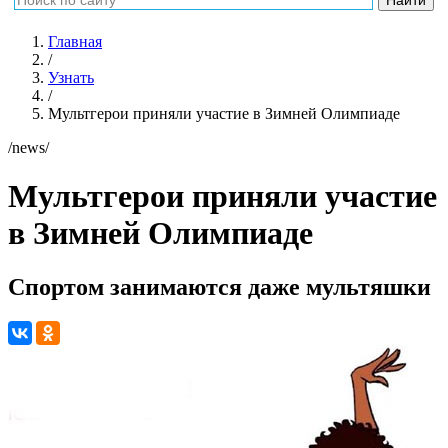
Главная
/
Узнать
/
Мультгерои приняли участие в Зимней Олимпиаде
/news/
Мультгерои приняли участие
в Зимней Олимпиаде
Спортом занимаются даже мультяшки