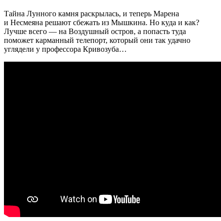
Тайна Лунного камня раскрылась, и теперь Марена
и Несмеяна решают сбежать из Мышкина. Но куда и как?
Лучше всего — на Воздушный остров, а попасть туда
поможет карманный телепорт, который они так удачно
углядели у профессора Кривозуба…