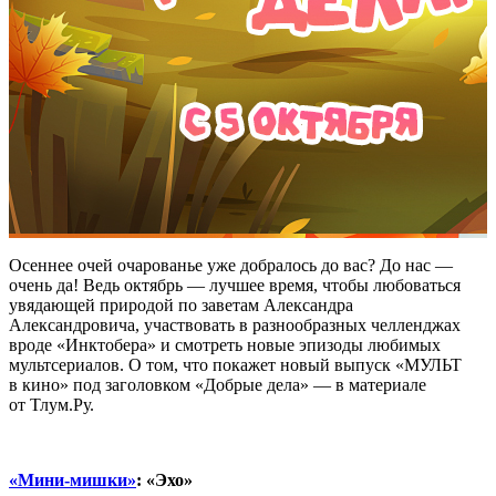
Осеннее очей очарованье уже добралось до вас? До нас —
очень да! Ведь октябрь — лучшее время, чтобы любоваться
увядающей природой по заветам Александра
Александровича, участвовать в разнообразных челленджах
вроде «Инктобера» и смотреть новые эпизоды любимых
мультсериалов. О том, что покажет новый выпуск «МУЛЬТ
в кино» под заголовком «Добрые дела» — в материале
от Тлум.Ру.
«Мини-мишки»
: «Эхо»