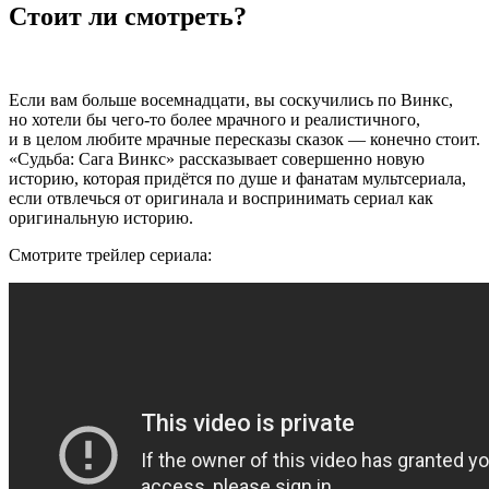
Стоит ли смотреть?
Если вам больше восемнадцати, вы соскучились по Винкс,
но хотели бы чего-то более мрачного и реалистичного,
и в целом любите мрачные пересказы сказок — конечно стоит.
«Судьба: Сага Винкс» рассказывает совершенно новую
историю, которая придётся по душе и фанатам мультсериала,
если отвлечься от оригинала и воспринимать сериал как
оригинальную историю.
Смотрите трейлер сериала: