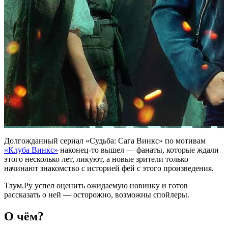
Долгожданный сериал «Судьба: Сага Винкс» по мотивам
«Клуба Винкс»
наконец-то вышел — фанаты, которые ждали
этого несколько лет, ликуют, а новые зрители только
начинают знакомство с историей фей с этого произведения.
Тлум.Ру успел оценить ожидаемую новинку и готов
рассказать о ней — осторожно, возможны спойлеры.
О чём?