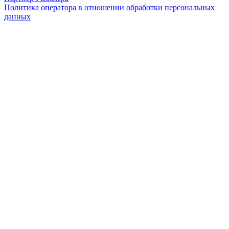
Политика оператора в отношении обработки персональных
данных