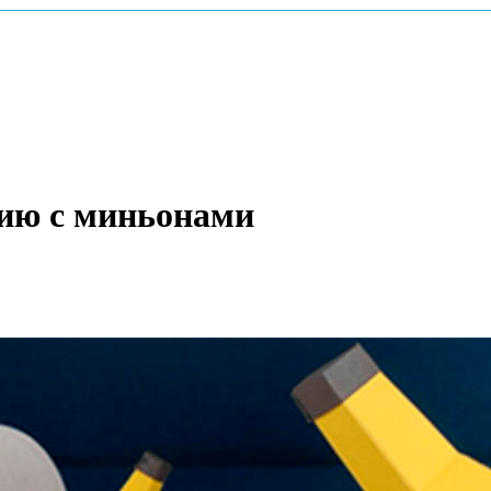
цию с миньонами