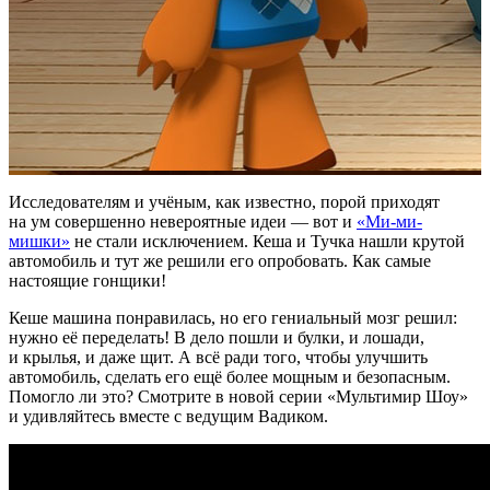
Исследователям и учёным, как известно, порой приходят
на ум совершенно невероятные идеи — вот и
«Ми-ми-
мишки»
не стали исключением. Кеша и Тучка нашли крутой
автомобиль и тут же решили его опробовать. Как самые
настоящие гонщики!
Кеше машина понравилась, но его гениальный мозг решил:
нужно её переделать! В дело пошли и булки, и лошади,
и крылья, и даже щит. А всё ради того, чтобы улучшить
автомобиль, сделать его ещё более мощным и безопасным.
Помогло ли это? Смотрите в новой серии «Мультимир Шоу»
и удивляйтесь вместе с ведущим Вадиком.