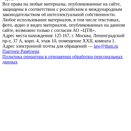
Все права на любые материалы, опубликованные на сайте,
защищены в соответствии с российским и международным
законодательством об интеллектуальной собственности.
Любое использование материалов, в том числе текстовых,
фото, аудио и видео материалов, опубликованных на данном
сайте, возможно только с согласия АО «ЦТВ».
Адрес места нахождения: 125 167, г. Москва, Ленинградский
пр-т, 37 А, корп. 4, этаж 10, помещение XXII, комната 1.
Адрес электронной почты для обращений —
law@tlum.ru
Партнер Рамблера
Политика оператора в отношении обработки персональных
данных