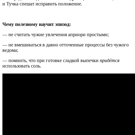
и Тучка спешат исправить положение.
Чему полезному научит эпизод:
— не считать чужие увлечения априори простыми;
— не вмешиваться в давно отточенные процессы без чужого
ведома;
— помнить, что при готовке сладкой выпечки
придётся
использовать соль.