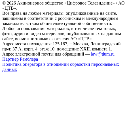
© 2026 Акционерное общество «Цифровое Телевидение» / АО
«ЦТВ».
Все права на любые материалы, опубликованные на сайте,
защищены в соответствии с российским и международным
законодательством об интеллектуальной собственности.
Любое использование материалов, в том числе текстовых,
фото, аудио и видео материалов, опубликованных на данном
сайте, возможно только с согласия АО «ЦТВ».
Адрес места нахождения: 125 167, г. Москва, Ленинградский
пр-т, 37 А, корп. 4, этаж 10, помещение XXII, комната 1.
Адрес электронной почты для обращений —
law@tlum.ru
Партнер Рамблера
Политика оператора в отношении обработки персональных
данных