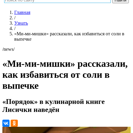
Главная
/
Узнать
/
«Ми-ми-мишки» рассказали, как избавиться от соли в
выпечке
/news/
«Ми-ми-мишки» рассказали,
как избавиться от соли в
выпечке
«Порядок» в кулинарной книге
Лисички наведён