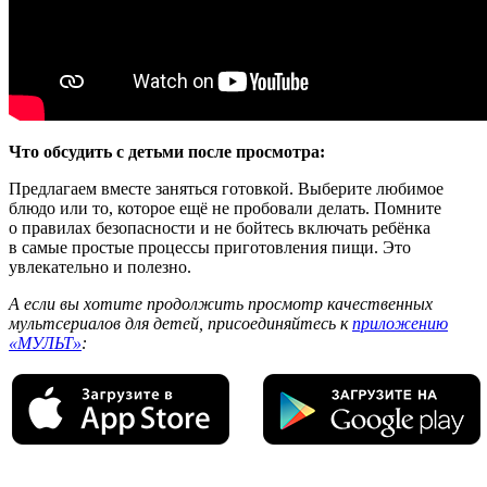
Что обсудить с детьми после просмотра:
Предлагаем вместе заняться готовкой. Выберите любимое
блюдо или то, которое ещё не пробовали делать. Помните
о правилах безопасности и не бойтесь включать ребёнка
в самые простые процессы приготовления пищи. Это
увлекательно и полезно.
А если вы хотите продолжить просмотр качественных
мультсериалов для детей, присоединяйтесь к
приложению
«МУЛЬТ»
: