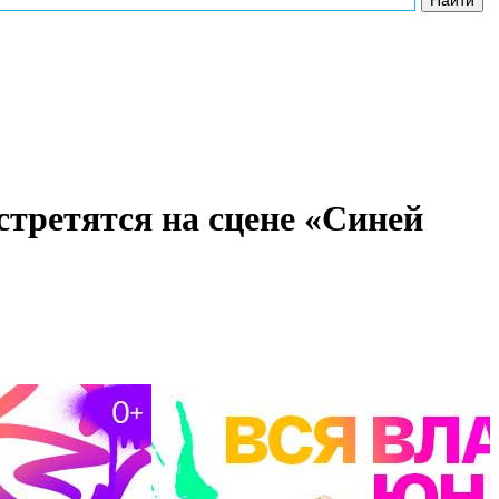
стретятся на сцене «Синей