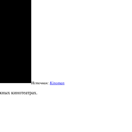
Источник:
Kinoman
ежных кинотеатрах.