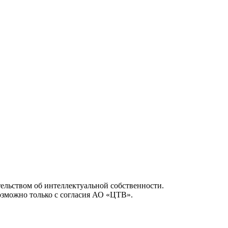
ельством об интеллектуальной собственности.
возможно только с согласия АО «ЦТВ».