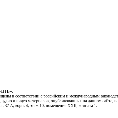
 «ЦТВ».
ищены в соответствии с российским и международным законодат
, аудио и видео материалов, опубликованных на данном сайте, 
, 37 А, корп. 4, этаж 10, помещение XXII, комната 1.