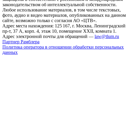
законодательством об интеллектуальной собственности.
Любое использование материалов, в том числе текстовых,
фото, аудио и видео материалов, опубликованных на данном
сайте, возможно только с согласия АО «ЦТВ».
Адрес места нахождения: 125 167, г. Москва, Ленинградский
пр-т, 37 А, корп. 4, этаж 10, помещение XXII, комната 1.
Адрес электронной почты для обращений —
law@tlum.ru
Партнер Рамблера
Политика оператора в отношении обработки персональных
данных