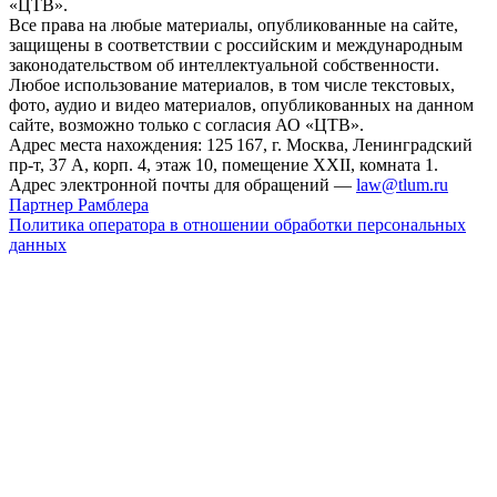
«ЦТВ».
Все права на любые материалы, опубликованные на сайте,
защищены в соответствии с российским и международным
законодательством об интеллектуальной собственности.
Любое использование материалов, в том числе текстовых,
фото, аудио и видео материалов, опубликованных на данном
сайте, возможно только с согласия АО «ЦТВ».
Адрес места нахождения: 125 167, г. Москва, Ленинградский
пр-т, 37 А, корп. 4, этаж 10, помещение XXII, комната 1.
Адрес электронной почты для обращений —
law@tlum.ru
Партнер Рамблера
Политика оператора в отношении обработки персональных
данных