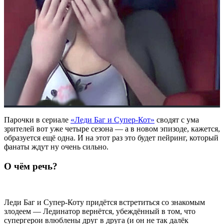
Парочки в сериале
«Леди Баг и Супер-Кот»
сводят с ума
зрителей вот уже четыре сезона — а в новом эпизоде, кажется,
образуется ещё одна. И на этот раз это будет пейринг, который
фанаты ждут ну очень сильно.
О чём речь?
Леди Баг и Супер-Коту придётся встретиться со знакомым
злодеем — Лединатор вернётся, убеждённый в том, что
супергерои влюблены друг в друга (и он не так далёк