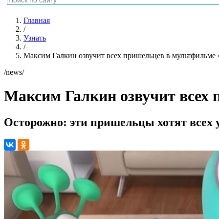
Главная
/
Узнать
/
Максим Галкин озвучит всех пришельцев в мультфильме
/news/
Максим Галкин озвучит всех
Осторожно: эти пришельцы хотят всех