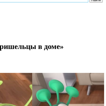
Пришельцы в доме»