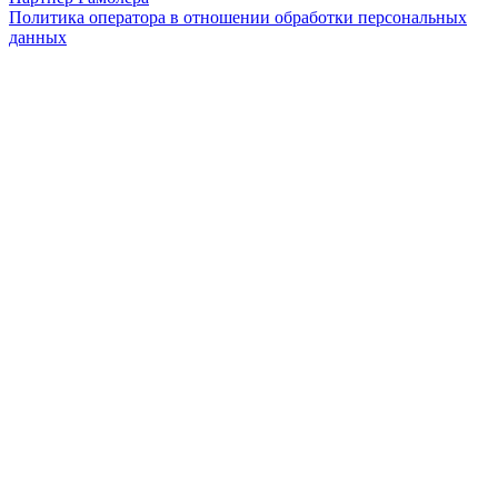
Политика оператора в отношении обработки персональных
данных