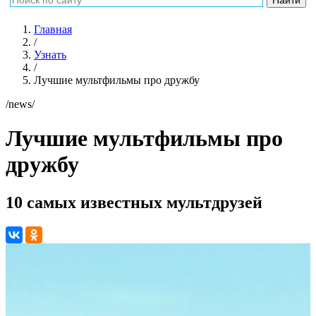
Главная
/
Узнать
/
Лучшие мультфильмы про дружбу
/news/
Лучшие мультфильмы про
дружбу
10 самых известных мультдрузей