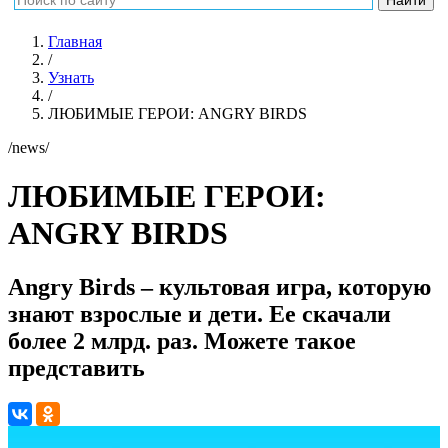
Главная
/
Узнать
/
ЛЮБИМЫЕ ГЕРОИ: ANGRY BIRDS
/news/
ЛЮБИМЫЕ ГЕРОИ:
ANGRY BIRDS
Angry Birds – культовая игра, которую
знают взрослые и дети. Ее скачали
более 2 млрд. раз. Можете такое
представить