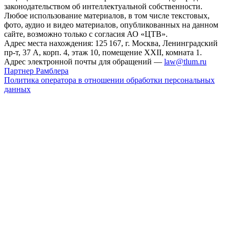
законодательством об интеллектуальной собственности.
Любое использование материалов, в том числе текстовых,
фото, аудио и видео материалов, опубликованных на данном
сайте, возможно только с согласия АО «ЦТВ».
Адрес места нахождения: 125 167, г. Москва, Ленинградский
пр-т, 37 А, корп. 4, этаж 10, помещение XXII, комната 1.
Адрес электронной почты для обращений —
law@tlum.ru
Партнер Рамблера
Политика оператора в отношении обработки персональных
данных