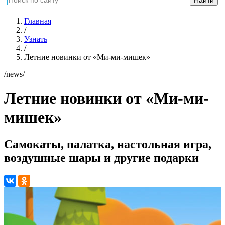
Главная
/
Узнать
/
Летние новинки от «Ми-ми-мишек»
/news/
Летние новинки от «Ми-ми-
мишек»
Самокаты, палатка, настольная игра,
воздушные шары и другие подарки