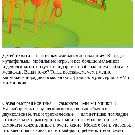
Детей охватила настоящая «ми-ми-мишкомания»! Выходят
мультфильмы, мобильные игры, и все больше мальчиков
и девочек хотят получить подарки с изображением любимых
медвежат. Ваши тоже? Тогда расскажем, чем именно
вы можете порадовать маленьких фанатов мультсериала «Ми-
ми-мишки».
Самая быстрая новинка — самокаты «Ми-ми-мишки»!
На выбор есть сразу несколько видов: как обычные
двухколесные, так и трехколесные — для детишек помладше.
Технические характеристики зависят от модели, но все
самокаты качественные и очень яркие. Можете быть уверены,
что какой бы самокат вы ни выбрали, ребенок точно будет