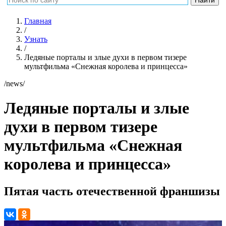
Главная
/
Узнать
/
Ледяные порталы и злые духи в первом тизере
мультфильма «Снежная королева и принцесса»
/news/
Ледяные порталы и злые
духи в первом тизере
мультфильма «Снежная
королева и принцесса»
Пятая часть отечественной франшизы