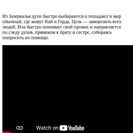
Из Зазеркалья духи быстро выбираются и попадают в мир
обычный, где живут Кай и Герда. Цель — заморозить всех
людей. Ила быстро понимает свой промах и направляется
по следу духов, прямиком к брату и сестре, собираясь
попросить их помощи.