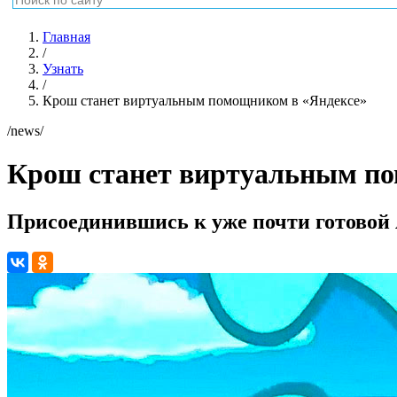
Главная
/
Узнать
/
Крош станет виртуальным помощником в «Яндексе»
/news/
Крош станет виртуальным по
Присоединившись к уже почти готовой