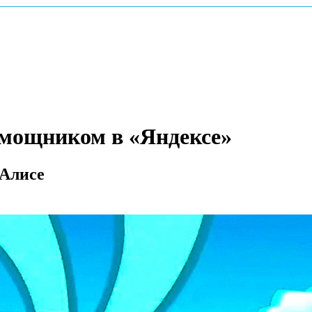
мощником в «Яндексе»
 Алисе