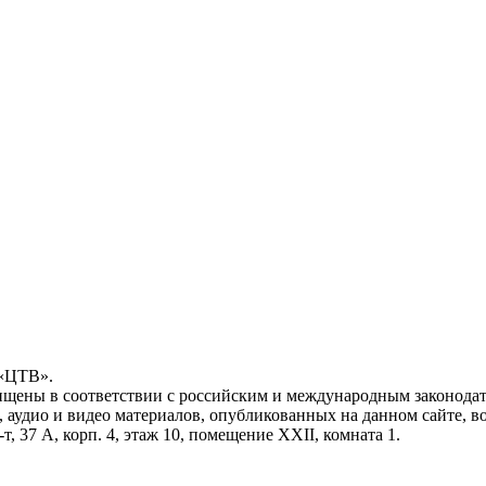
 «ЦТВ».
ищены в соответствии с российским и международным законодат
, аудио и видео материалов, опубликованных на данном сайте, 
, 37 А, корп. 4, этаж 10, помещение XXII, комната 1.