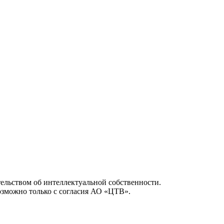
ельством об интеллектуальной собственности.
возможно только с согласия АО «ЦТВ».